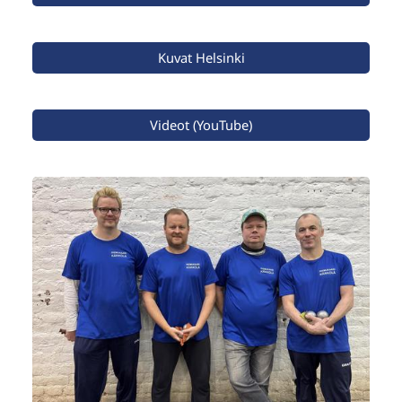
Kuvat Helsinki
Videot (YouTube)