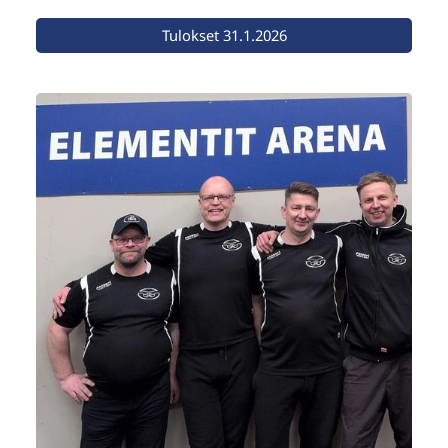
Tulokset 31.1.2026