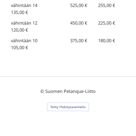
vähintään 14 525,00 € 255,00 €
135,00 €
vähintään 12 450,00 € 225,00 €
120,00 €
vähintään 10 375,00 € 180,00 €
105,00 €
©
Suomen Petanque-Liitto
Tehty Yhdistysavaimella