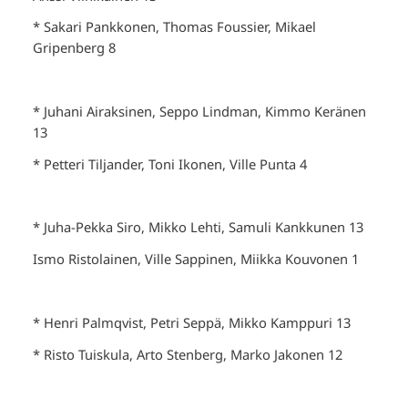
* Sakari Pankkonen, Thomas Foussier, Mikael
Gripenberg 8
* Juhani Airaksinen, Seppo Lindman, Kimmo Keränen
13
* Petteri Tiljander, Toni Ikonen, Ville Punta 4
* Juha-Pekka Siro, Mikko Lehti, Samuli Kankkunen 13
Ismo Ristolainen, Ville Sappinen, Miikka Kouvonen 1
* Henri Palmqvist, Petri Seppä, Mikko Kamppuri 13
* Risto Tuiskula, Arto Stenberg, Marko Jakonen 12