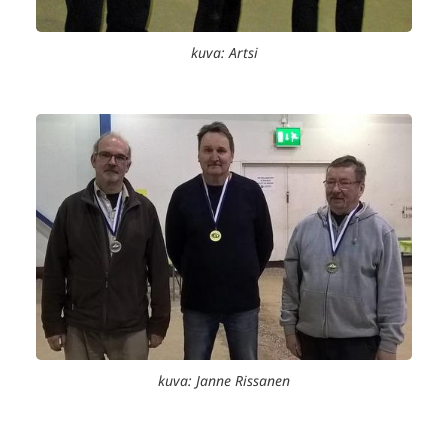
kuva: Artsi
kuva: Janne Rissanen