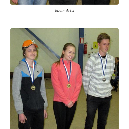
kuva: Artsi