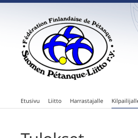
Siirry
sivun
sisältöön
Suomen Petanque-Liitto
Etusivu
Liitto
Harrastajalle
Kilpailijall