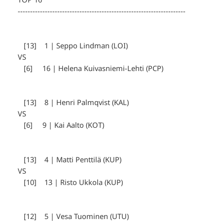
--------------------------------------------------------------------
[13] 1 | Seppo Lindman (LOI)
VS
[6] 16 | Helena Kuivasniemi-Lehti (PCP)
[13] 8 | Henri Palmqvist (KAL)
VS
[6] 9 | Kai Aalto (KOT)
[13] 4 | Matti Penttilä (KUP)
VS
[10] 13 | Risto Ukkola (KUP)
[12] 5 | Vesa Tuominen (UTU)