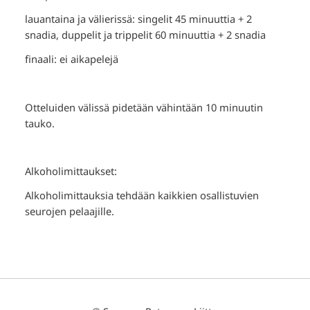
lauantaina ja välierissä: singelit 45 minuuttia + 2
snadia, duppelit ja trippelit 60 minuuttia + 2 snadia
finaali: ei aikapelejä
Otteluiden välissä pidetään vähintään 10 minuutin
tauko.
Alkoholimittaukset:
Alkoholimittauksia tehdään kaikkien osallistuvien
seurojen pelaajille.