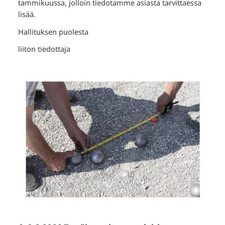
tammikuussa, jolloin tiedotamme asiasta tarvittaessa
lisää.
Hallituksen puolesta
liiton tiedottaja