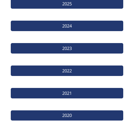
2025
2024
2023
2022
2021
2020