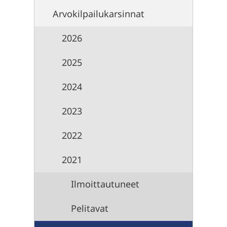
Arvokilpailukarsinnat
2026
2025
2024
2023
2022
2021
Ilmoittautuneet
Pelitavat