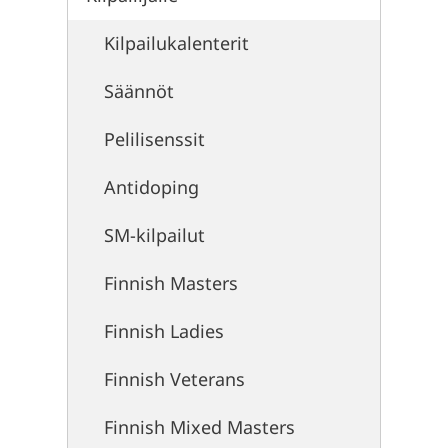
Kilpailukalenterit
Säännöt
Pelilisenssit
Antidoping
SM-kilpailut
Finnish Masters
Finnish Ladies
Finnish Veterans
Finnish Mixed Masters