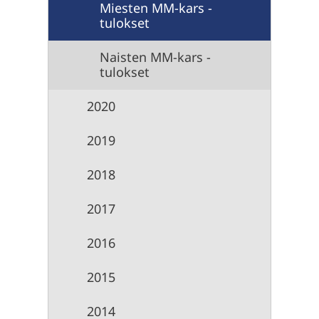
Miesten MM-kars -
tulokset
Naisten MM-kars -
tulokset
2020
2019
2018
2017
2016
2015
2014