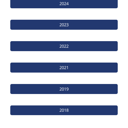
2024
2023
2022
2021
2019
2018