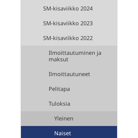
SM-kisaviikko 2024
SM-kisaviikko 2023
SM-kisaviikko 2022
Ilmoittautuminen ja
maksut
Ilmoittautuneet
Pelitapa
Tuloksia
Yleinen
Naiset