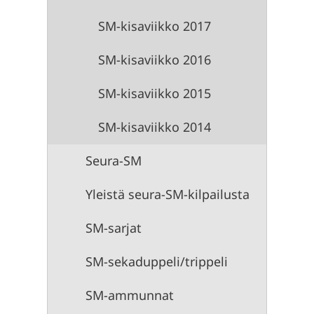
SM-kisaviikko 2017
SM-kisaviikko 2016
SM-kisaviikko 2015
SM-kisaviikko 2014
Seura-SM
Yleistä seura-SM-kilpailusta
SM-sarjat
SM-sekaduppeli/trippeli
SM-ammunnat