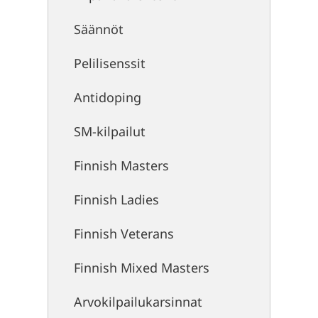
Säännöt
Pelilisenssit
Antidoping
SM-kilpailut
Finnish Masters
Finnish Ladies
Finnish Veterans
Finnish Mixed Masters
Arvokilpailukarsinnat