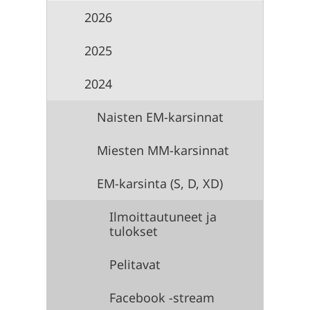
2026
2025
2024
Naisten EM-karsinnat
Miesten MM-karsinnat
EM-karsinta (S, D, XD)
Ilmoittautuneet ja
tulokset
Pelitavat
Facebook -stream