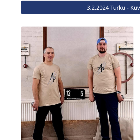
3.2.2024 Turku - Ku