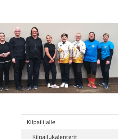
Kilpailijalle
Kilpailukalenterit