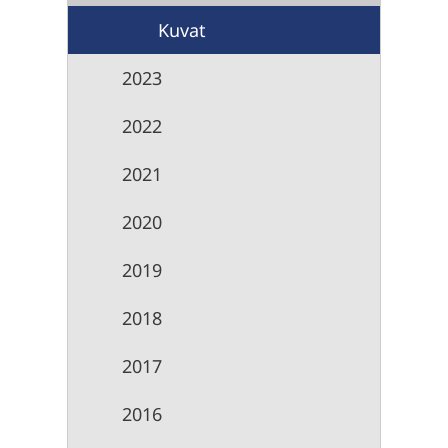
Kuvat
2023
2022
2021
2020
2019
2018
2017
2016