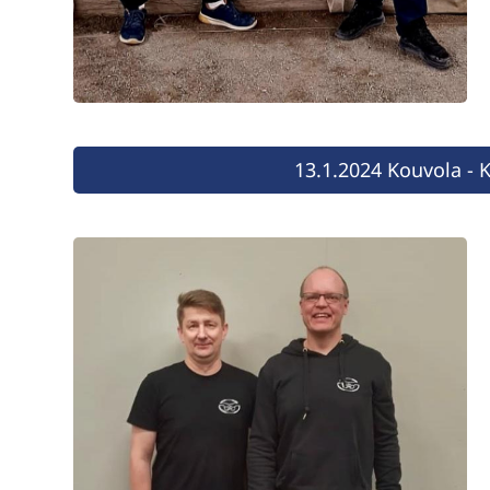
13.1.2024 Kouvola - 