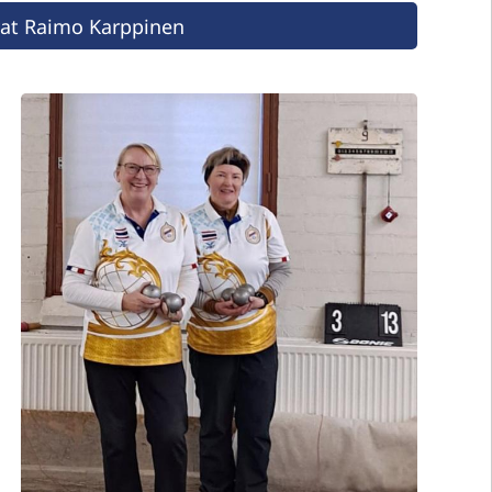
vat Raimo Karppinen