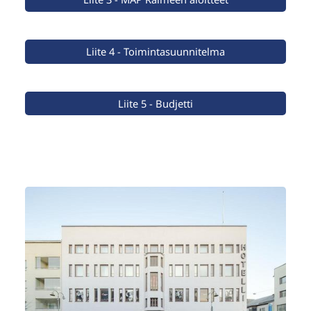
Liite 4 - Toimintasuunnitelma
Liite 5 - Budjetti