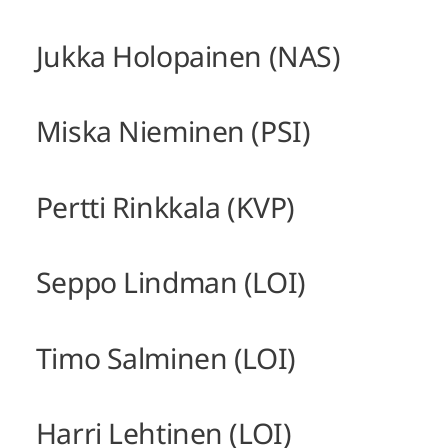
Jukka Holopainen (NAS)
Miska Nieminen (PSI)
Pertti Rinkkala (KVP)
Seppo Lindman (LOI)
Timo Salminen (LOI)
Harri Lehtinen (LOI)