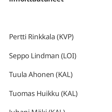
Pertti Rinkkala (KVP)
Seppo Lindman (LOI)
Tuula Ahonen (KAL)
Tuomas Huikku (KAL)