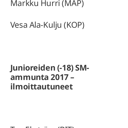
Markku Hurri (MAP)
Vesa Ala-Kulju (KOP)
Junioreiden (-18) SM-
ammunta 2017 –
ilmoittautuneet