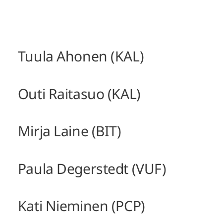
Tuula Ahonen (KAL)
Outi Raitasuo (KAL)
Mirja Laine (BIT)
Paula Degerstedt (VUF)
Kati Nieminen (PCP)