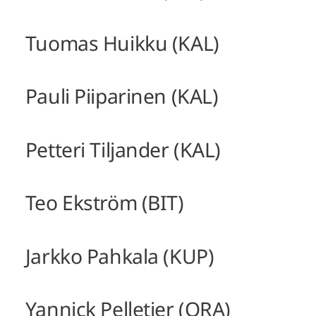
Tuomas Huikku (KAL)
Pauli Piiparinen (KAL)
Petteri Tiljander (KAL)
Teo Ekström (BIT)
Jarkko Pahkala (KUP)
Yannick Pelletier (ORA)