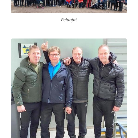
Pelaajat