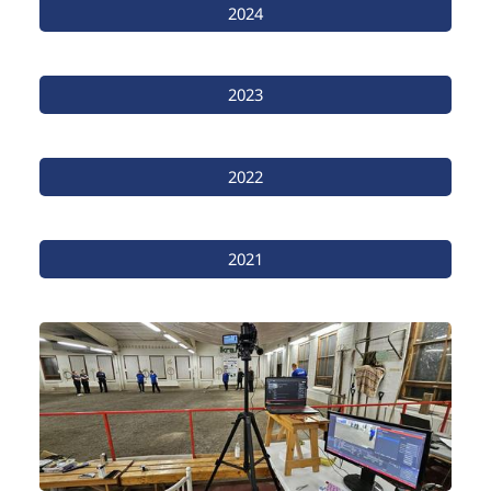
2024
2023
2022
2021