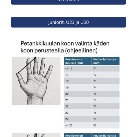
Juniorit, U23 ja U30