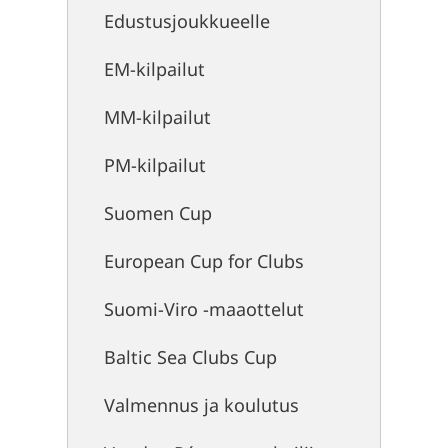
Edustusjoukkueelle
EM-kilpailut
MM-kilpailut
PM-kilpailut
Suomen Cup
European Cup for Clubs
Suomi-Viro -maaottelut
Baltic Sea Clubs Cup
Valmennus ja koulutus