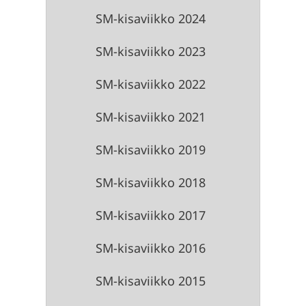
SM-kisaviikko 2024
SM-kisaviikko 2023
SM-kisaviikko 2022
SM-kisaviikko 2021
SM-kisaviikko 2019
SM-kisaviikko 2018
SM-kisaviikko 2017
SM-kisaviikko 2016
SM-kisaviikko 2015