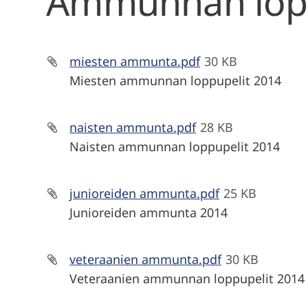
Ammunnan lopp
miesten ammunta.pdf
30 KB
Miesten ammunnan loppupelit 2014
naisten ammunta.pdf
28 KB
Naisten ammunnan loppupelit 2014
junioreiden ammunta.pdf
25 KB
Junioreiden ammunta 2014
veteraanien ammunta.pdf
30 KB
Veteraanien ammunnan loppupelit 2014