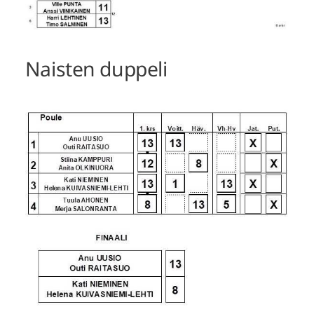
Naisten duppeli