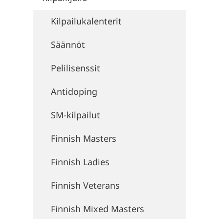
Kilpailukalenterit
Säännöt
Pelilisenssit
Antidoping
SM-kilpailut
Finnish Masters
Finnish Ladies
Finnish Veterans
Finnish Mixed Masters