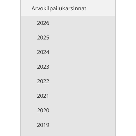
Arvokilpailukarsinnat
2026
2025
2024
2023
2022
2021
2020
2019